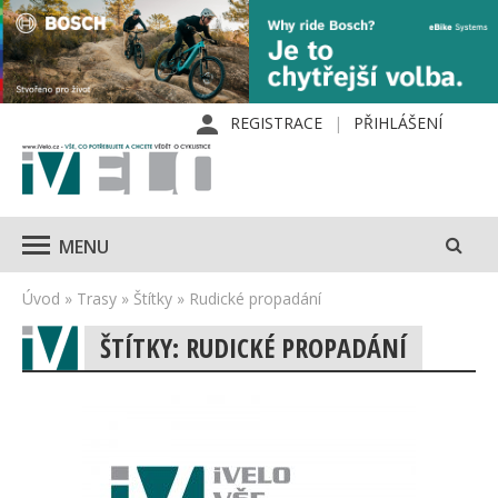
REGISTRACE
PŘIHLÁŠENÍ
MENU
Úvod
»
Trasy
»
Štítky
»
Rudické propadání
ŠTÍTKY: RUDICKÉ PROPADÁNÍ