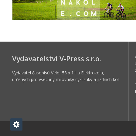
Vydavatelství V-Press s.r.o.
Vydavatel časopisů Velo, 53 x 11 a Elektrokola,
určených pro všechny milovníky cyklistiky a jízdních kol.