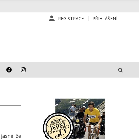
REGISTRACE
PŘIHLÁŠENÍ
jasné, že