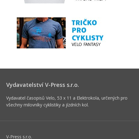
Vydavatelství V-Press s.r.o.
Vydavatel časopisů Velo, 53 x 11 a Elektrokola, určených pro
všechny milovníky cyklistiky a jízdních kol.
V-Press s.r.o.