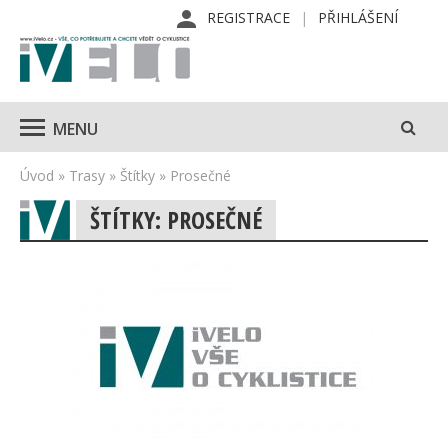
REGISTRACE
PŘIHLÁŠENÍ
MENU
Úvod
»
Trasy
»
Štítky
»
Prosečné
ŠTÍTKY: PROSEČNÉ