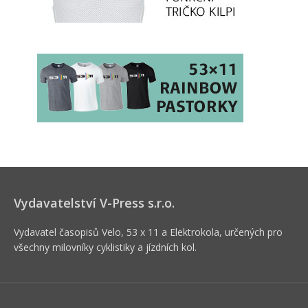
Vydavatelství V-Press s.r.o.
Vydavatel časopisů Velo, 53 x 11 a Elektrokola, určených pro
všechny milovníky cyklistiky a jízdních kol.