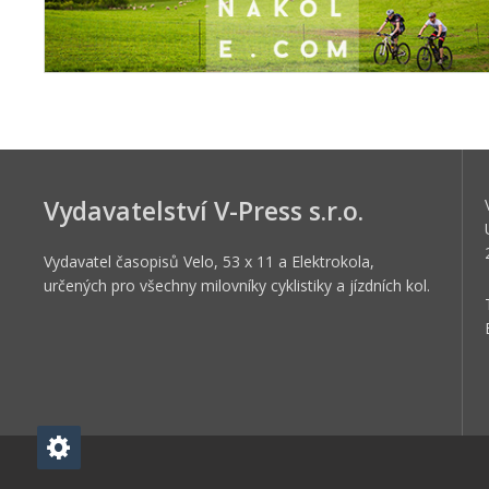
Vydavatelství V-Press s.r.o.
Vydavatel časopisů Velo, 53 x 11 a Elektrokola,
určených pro všechny milovníky cyklistiky a jízdních kol.