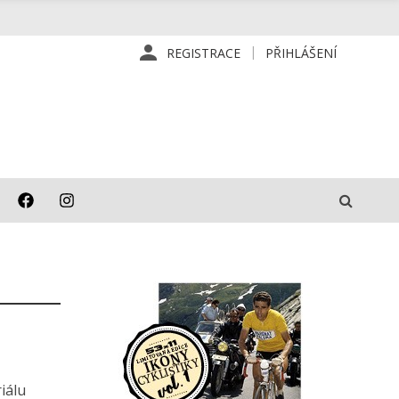
REGISTRACE
PŘIHLÁŠENÍ
iálu