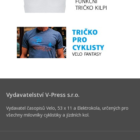
Vydavatelství V-Press s.r.o.
Vydavatel časopisů Velo, 53 x 11 a Elektrokola, určených pro
všechny milovníky cyklistiky a jízdních kol.