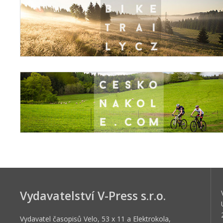
Vydavatelství V-Press s.r.o.
Vydavatel časopisů Velo, 53 x 11 a Elektrokola,