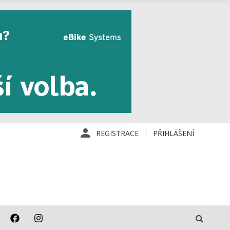
REGISTRACE
PŘIHLÁŠENÍ