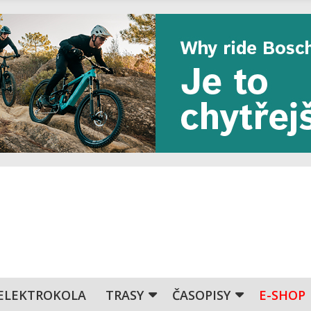
ELEKTROKOLA
TRASY
ČASOPISY
E-SHOP