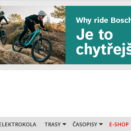
ELEKTROKOLA
TRASY
ČASOPISY
E-SHOP