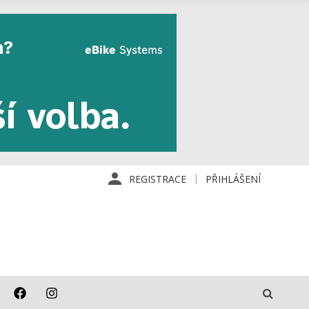
REGISTRACE
PŘIHLÁŠENÍ