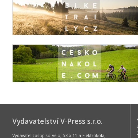
Vydavatelství V-Press s.r.o.
Vydavatel časopisů Velo, 53 x 11 a Elektrokola,