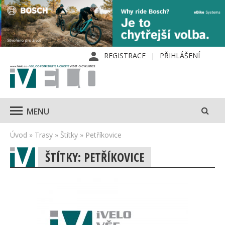
REGISTRACE
PŘIHLÁŠENÍ
MENU
Úvod
»
Trasy
»
Štítky
»
Petříkovice
ŠTÍTKY: PETŘÍKOVICE