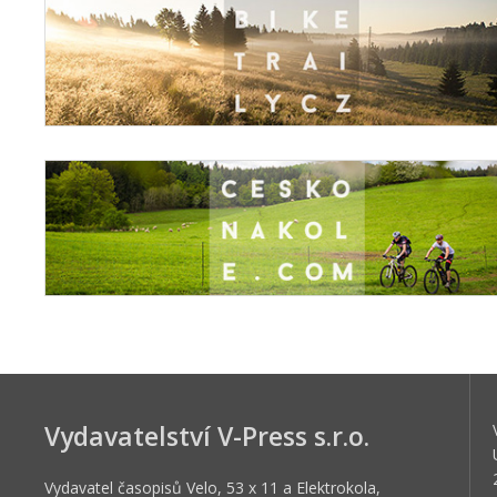
Vydavatelství V-Press s.r.o.
Vydavatel časopisů Velo, 53 x 11 a Elektrokola,