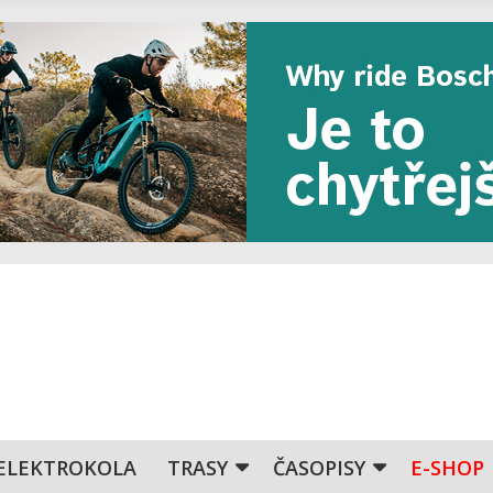
ELEKTROKOLA
TRASY
ČASOPISY
E-SHOP