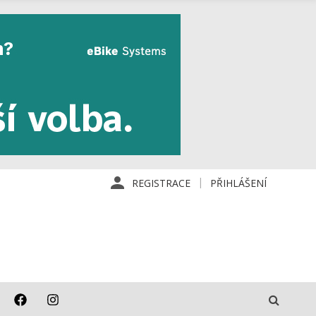
REGISTRACE
PŘIHLÁŠENÍ