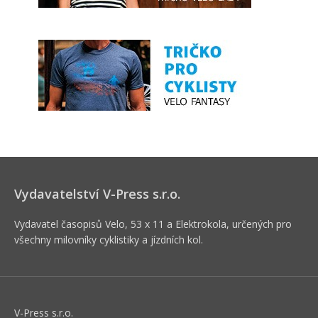
Vydavatelství V-Press s.r.o.
Vydavatel časopisů Velo, 53 x 11 a Elektrokola, určených pro
všechny milovníky cyklistiky a jízdních kol.
V-Press s.r.o.