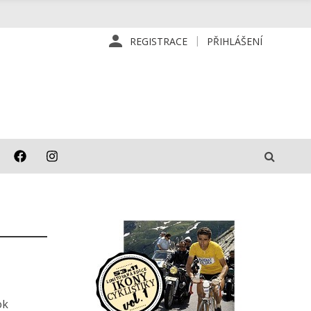
REGISTRACE
PŘIHLÁŠENÍ
ok