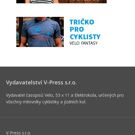
Vydavatelství V-Press s.r.o.
Vydavatel časopisů Velo, 53 x 11 a Elektrokola, určených pro
všechny milovníky cyklistiky a jízdních kol.
V-Press s.r.o.