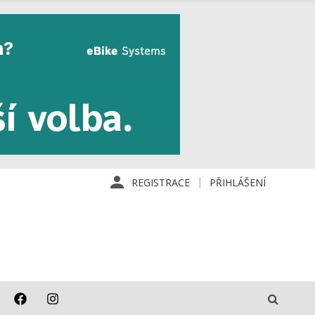
REGISTRACE
PŘIHLÁŠENÍ