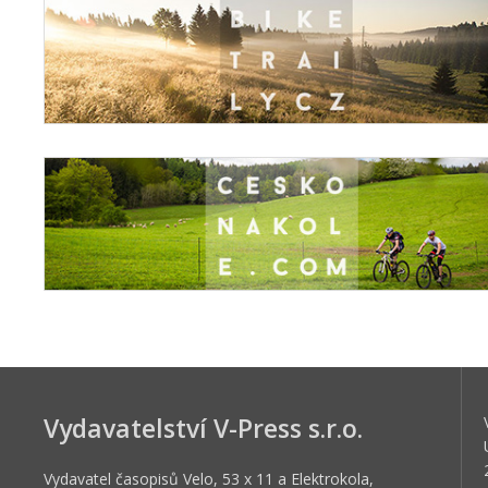
Vydavatelství V-Press s.r.o.
Vydavatel časopisů Velo, 53 x 11 a Elektrokola,