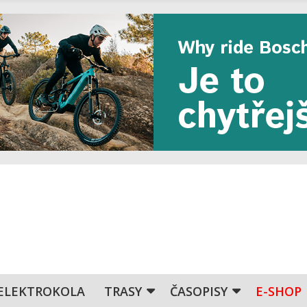
ELEKTROKOLA
TRASY
ČASOPISY
E-SHOP