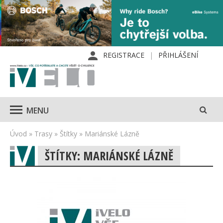
REGISTRACE
PŘIHLÁŠENÍ
MENU
Úvod
»
Trasy
»
Štítky
»
Mariánské Lázně
ŠTÍTKY: MARIÁNSKÉ LÁZNĚ