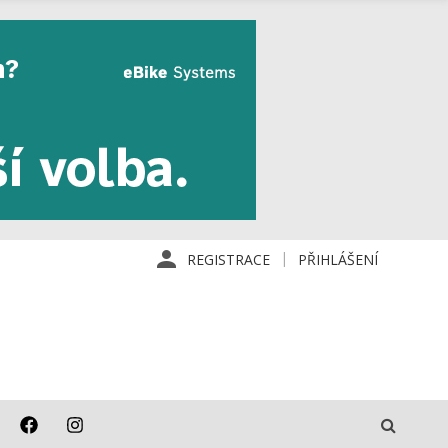
REGISTRACE
PŘIHLÁŠENÍ