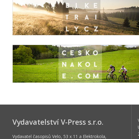
Vydavatelství V-Press s.r.o.
Vydavatel časopisů Velo, 53 x 11 a Elektrokola,