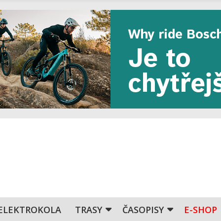
ELEKTROKOLA
TRASY
ČASOPISY
E-SHOP