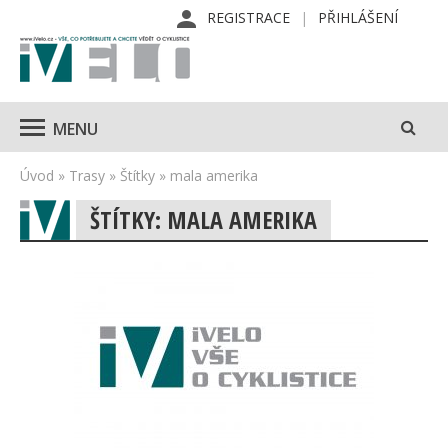
REGISTRACE
PŘIHLÁŠENÍ
MENU
Úvod
»
Trasy
»
Štítky
»
mala amerika
ŠTÍTKY: MALA AMERIKA