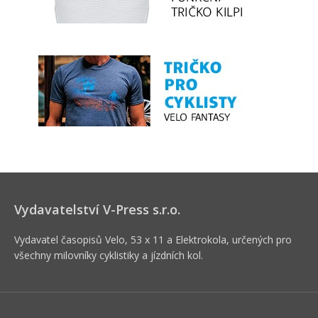
Vydavatelství V-Press s.r.o.
Vydavatel časopisů Velo, 53 x 11 a Elektrokola, určených pro
všechny milovníky cyklistiky a jízdních kol.