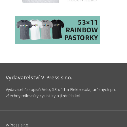
Vydavatelství V-Press s.r.o.
Vydavatel časopisů Velo, 53 x 11 a Elektrokola, určených pro
všechny milovníky cyklistiky a jízdních kol.
V-Press s.r.o.