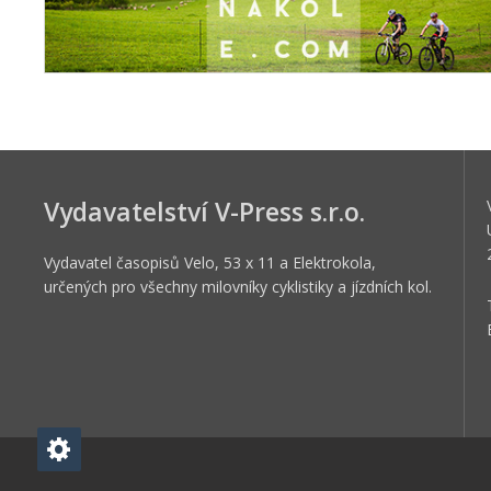
Vydavatelství V-Press s.r.o.
Vydavatel časopisů Velo, 53 x 11 a Elektrokola,
určených pro všechny milovníky cyklistiky a jízdních kol.