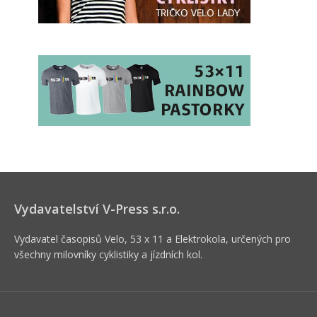
Vydavatelství V-Press s.r.o.
Vydavatel časopisů Velo, 53 x 11 a Elektrokola, určených pro
všechny milovníky cyklistiky a jízdních kol.