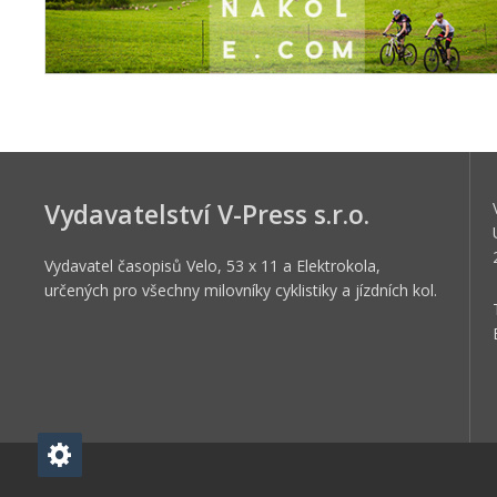
Vydavatelství V-Press s.r.o.
Vydavatel časopisů Velo, 53 x 11 a Elektrokola,
určených pro všechny milovníky cyklistiky a jízdních kol.