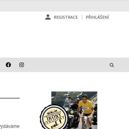
REGISTRACE
PŘIHLÁŠENÍ
 vydáváme