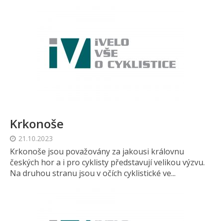
Krkonoše
21.10.2023
Krkonoše jsou považovány za jakousi královnu
českých hor a i pro cyklisty představují velikou výzvu.
Na druhou stranu jsou v očích cyklistické ve...