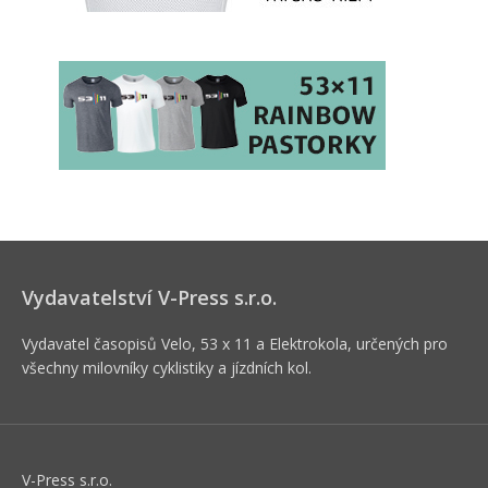
Vydavatelství V-Press s.r.o.
Vydavatel časopisů Velo, 53 x 11 a Elektrokola, určených pro
všechny milovníky cyklistiky a jízdních kol.
V-Press s.r.o.