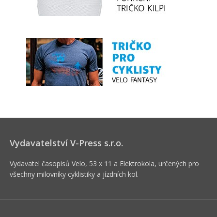
Vydavatelství V-Press s.r.o.
Vydavatel časopisů Velo, 53 x 11 a Elektrokola, určených pro
všechny milovníky cyklistiky a jízdních kol.