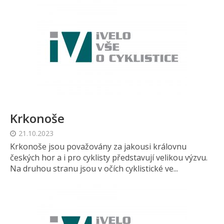
Krkonoše
21.10.2023
Krkonoše jsou považovány za jakousi královnu
českých hor a i pro cyklisty představují velikou výzvu.
Na druhou stranu jsou v očích cyklistické ve...