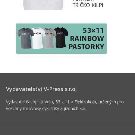
Vydavatelství V-Press s.r.o.
Vydavatel časopisů Velo, 53 x 11 a Elektrokola, určených pro
všechny milovníky cyklistiky a jízdních kol.