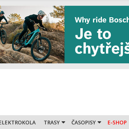
ELEKTROKOLA
TRASY
ČASOPISY
E-SHOP