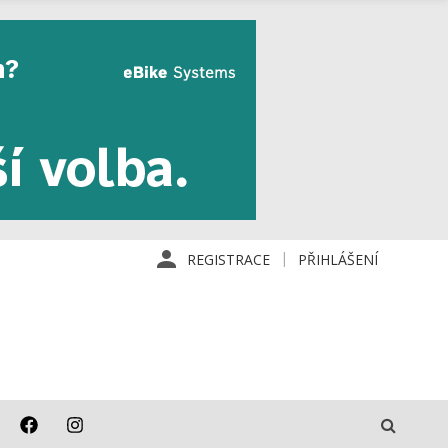
REGISTRACE
PŘIHLÁŠENÍ