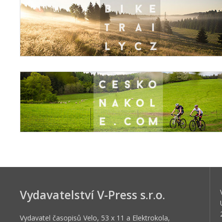
Vydavatelství V-Press s.r.o.
Vydavatel časopisů Velo, 53 x 11 a Elektrokola,