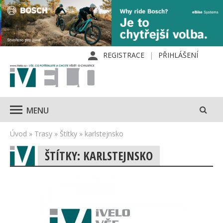
REGISTRACE
PŘIHLÁŠENÍ
MENU
Úvod
»
Trasy
»
Štítky
»
karlstejnsko
ŠTÍTKY: KARLSTEJNSKO