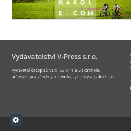
Vydavatelství V-Press s.r.o.
Vydavatel časopisů Velo, 53 x 11 a Elektrokola,
určených pro všechny milovníky cyklistiky a jízdních kol.