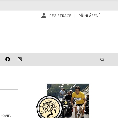
REGISTRACE
PŘIHLÁŠENÍ
revír,