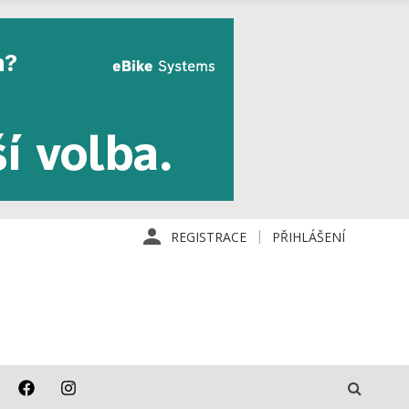
REGISTRACE
PŘIHLÁŠENÍ