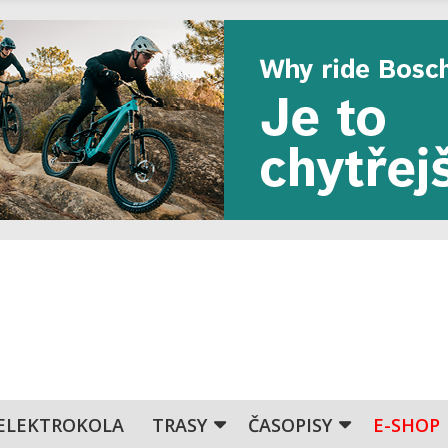
ELEKTROKOLA
TRASY
ČASOPISY
E-SHOP