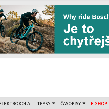
ELEKTROKOLA
TRASY
ČASOPISY
E-SHOP