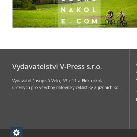
Vydavatelství V-Press s.r.o.
Vydavatel časopisů Velo, 53 x 11 a Elektrokola,
určených pro všechny milovníky cyklistiky a jízdních kol.