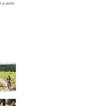
é a velmi