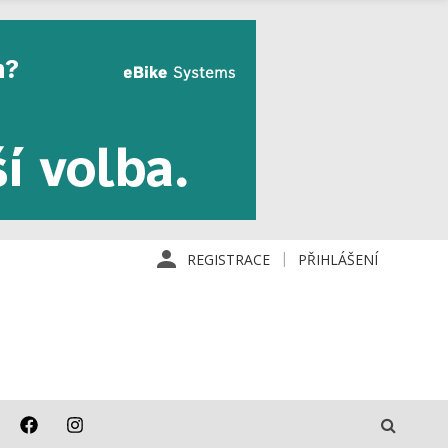
REGISTRACE
PŘIHLÁŠENÍ