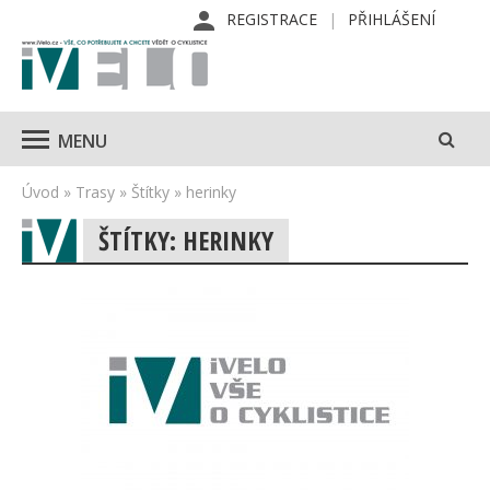
REGISTRACE
PŘIHLÁŠENÍ
MENU
Úvod
»
Trasy
»
Štítky
»
herinky
ŠTÍTKY: HERINKY