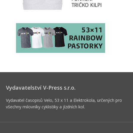
Vydavatelství V-Press s.r.o.
Vydavatel časopisů Velo, 53 x 11 a Elektrokola, určených pro
všechny milovníky cyklistiky a jízdních kol.