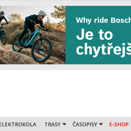
ELEKTROKOLA
TRASY
ČASOPISY
E-SHOP