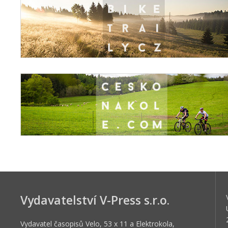
Vydavatelství V-Press s.r.o.
Vydavatel časopisů Velo, 53 x 11 a Elektrokola,