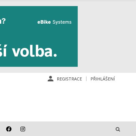
REGISTRACE
PŘIHLÁŠENÍ