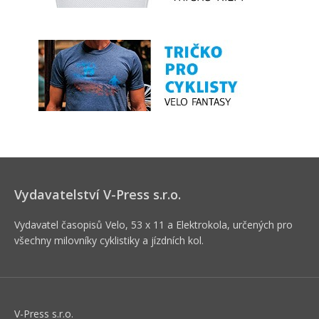
Vydavatelství V-Press s.r.o.
Vydavatel časopisů Velo, 53 x 11 a Elektrokola, určených pro
všechny milovníky cyklistiky a jízdních kol.
V-Press s.r.o.