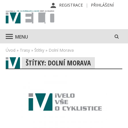
REGISTRACE
PŘIHLÁŠENÍ
MENU
Úvod
»
Trasy
»
Štítky
»
Dolní Morava
ŠTÍTKY: DOLNÍ MORAVA