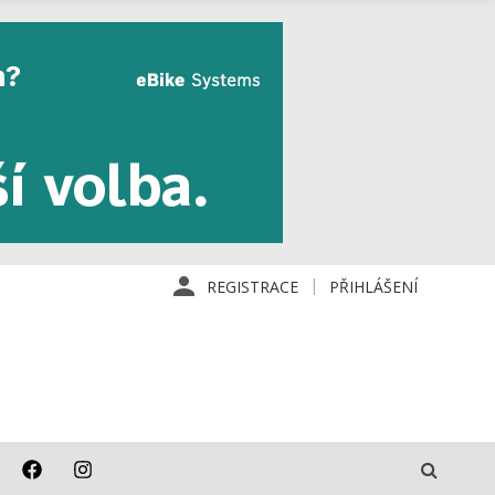
REGISTRACE
PŘIHLÁŠENÍ