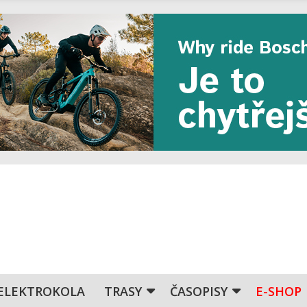
ELEKTROKOLA
TRASY
ČASOPISY
E-SHOP