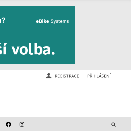
REGISTRACE
PŘIHLÁŠENÍ