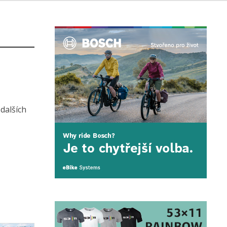
dalších