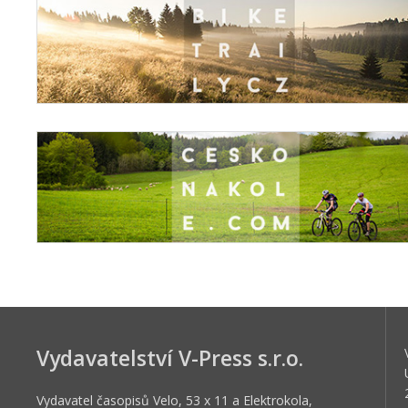
Vydavatelství V-Press s.r.o.
Vydavatel časopisů Velo, 53 x 11 a Elektrokola,