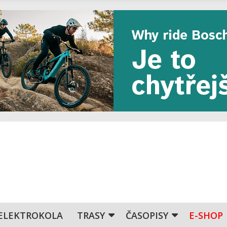
ELEKTROKOLA
TRASY
ČASOPISY
E-SHOP