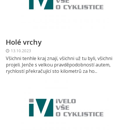
Holé vrchy
13.10.2023
Všichni tenhle kraj znají, všichni už tu byli, všichni
projeli. Jenže s velkou pravděpodobností autem,
rychlostí překračující sto kilometrů za ho...