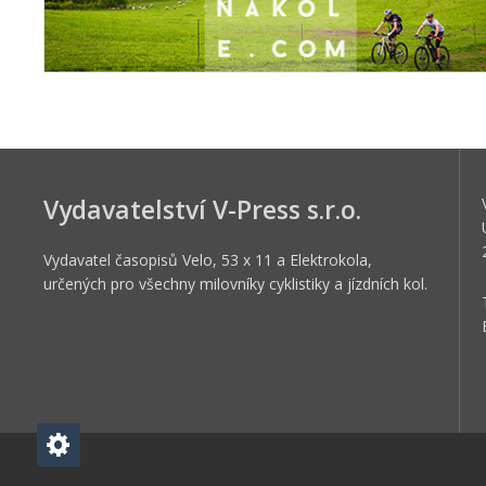
Vydavatelství V-Press s.r.o.
Vydavatel časopisů Velo, 53 x 11 a Elektrokola,
určených pro všechny milovníky cyklistiky a jízdních kol.