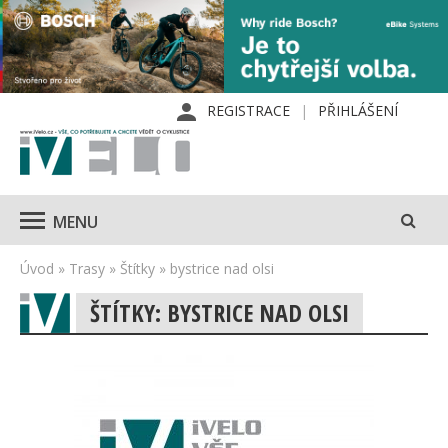
REGISTRACE
PŘIHLÁŠENÍ
MENU
Úvod
»
Trasy
»
Štítky
»
bystrice nad olsi
ŠTÍTKY: BYSTRICE NAD OLSI