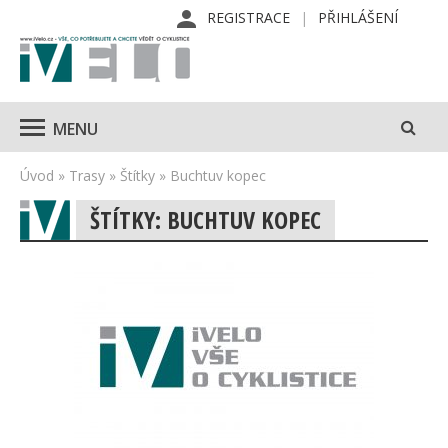
REGISTRACE
PŘIHLÁŠENÍ
MENU
Úvod
»
Trasy
»
Štítky
»
Buchtuv kopec
ŠTÍTKY: BUCHTUV KOPEC