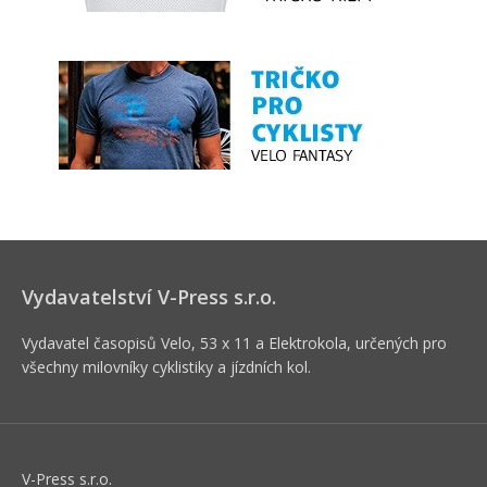
Vydavatelství V-Press s.r.o.
Vydavatel časopisů Velo, 53 x 11 a Elektrokola, určených pro
všechny milovníky cyklistiky a jízdních kol.
V-Press s.r.o.