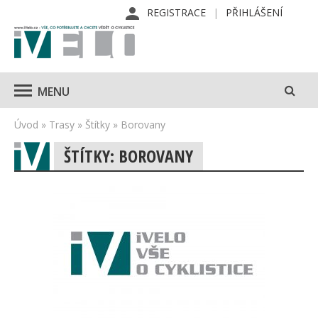
REGISTRACE
PŘIHLÁŠENÍ
MENU
Úvod
»
Trasy
»
Štítky
»
Borovany
ŠTÍTKY: BOROVANY