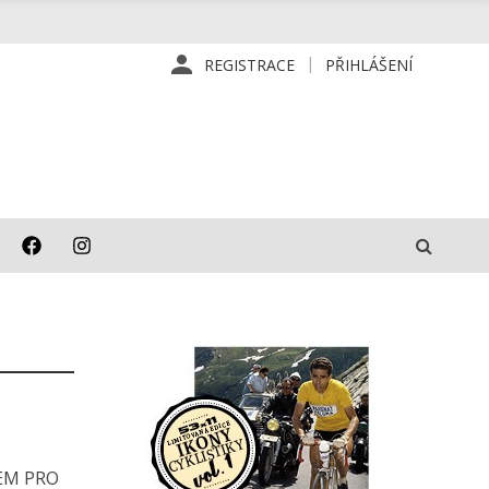
REGISTRACE
PŘIHLÁŠENÍ
EM PRO