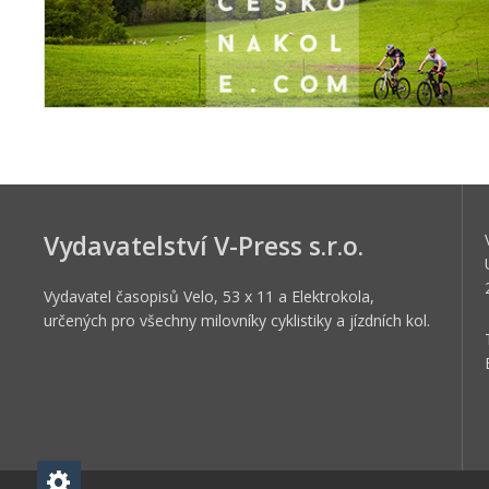
Vydavatelství V-Press s.r.o.
Vydavatel časopisů Velo, 53 x 11 a Elektrokola,
určených pro všechny milovníky cyklistiky a jízdních kol.