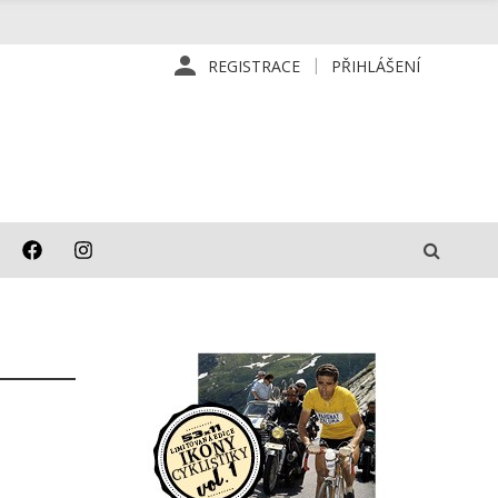
REGISTRACE
PŘIHLÁŠENÍ