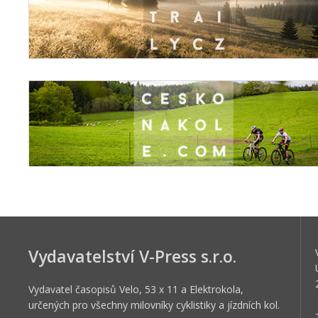
Vydavatelství V-Press s.r.o.
Vydavatel časopisů Velo, 53 x 11 a Elektrokola,
určených pro všechny milovníky cyklistiky a jízdních kol.