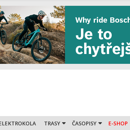
ELEKTROKOLA
TRASY
ČASOPISY
E-SHOP