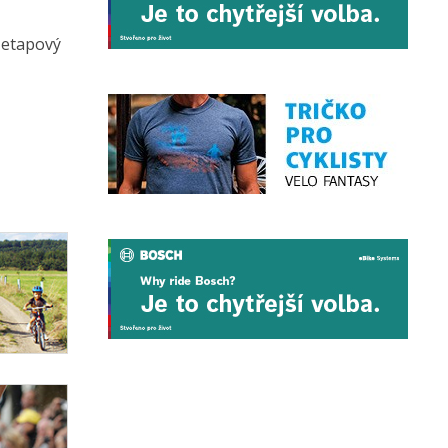
í etapový