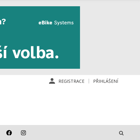
REGISTRACE
PŘIHLÁŠENÍ