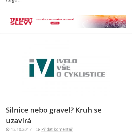
Silnice nebo gravel? Kruh se
uzavírá
12.10.2017
Přidat komentář