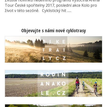
Tour České spořitelny 2017, poslední akce Kolo pro
život v této sezóně. Cyklistický hit ......
Objevujte s námi nové cyklotrasy