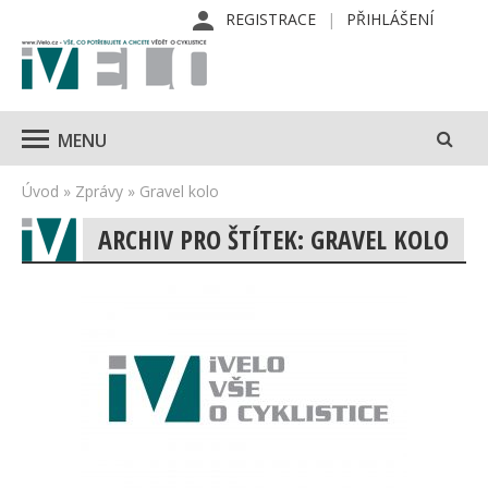
REGISTRACE
PŘIHLÁŠENÍ
MENU
Úvod
»
Zprávy
»
Gravel kolo
ARCHIV PRO ŠTÍTEK: GRAVEL KOLO