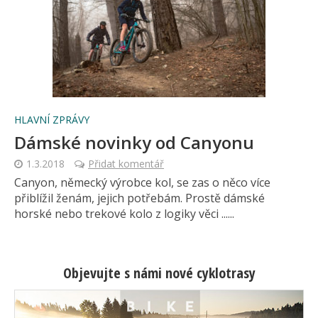
HLAVNÍ ZPRÁVY
Dámské novinky od Canyonu
1.3.2018
Přidat komentář
Canyon, německý výrobce kol, se zas o něco více
přiblížil ženám, jejich potřebám. Prostě dámské
horské nebo trekové kolo z logiky věci ......
Objevujte s námi nové cyklotrasy