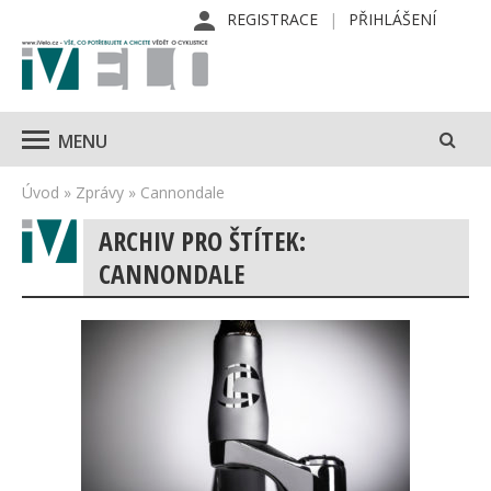
REGISTRACE
PŘIHLÁŠENÍ
MENU
Úvod
»
Zprávy
»
Cannondale
ARCHIV PRO ŠTÍTEK:
CANNONDALE