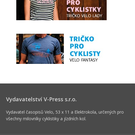
Vydavatelství V-Press s.r.o.
Vydavatel časopisů Velo, 53 x 11 a Elektrokola, určených pro
všechny milovníky cyklistiky a jízdních kol.