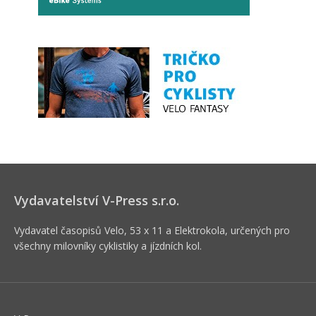
Vydavatelství V-Press s.r.o.
Vydavatel časopisů Velo, 53 x 11 a Elektrokola, určených pro
všechny milovníky cyklistiky a jízdních kol.