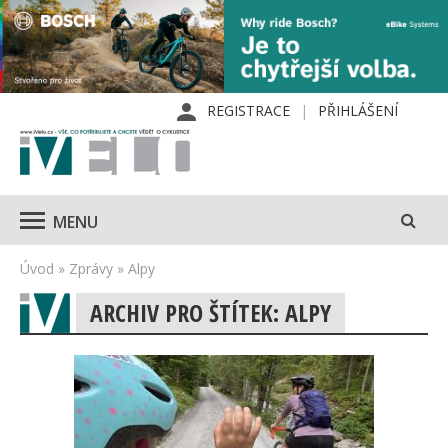
REGISTRACE
PŘIHLÁŠENÍ
MENU
Úvod
»
Zprávy
»
Alpy
ARCHIV PRO ŠTÍTEK: ALPY