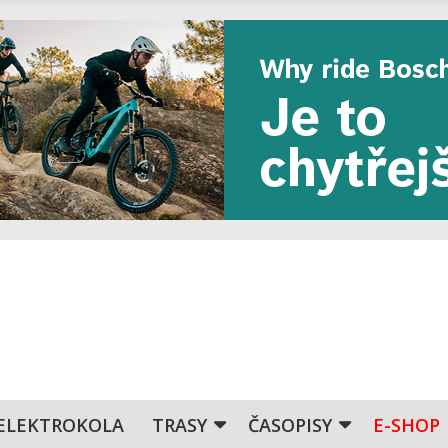
ELEKTROKOLA
TRASY
ČASOPISY
E-SHOP