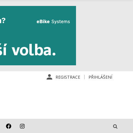
REGISTRACE
PŘIHLÁŠENÍ