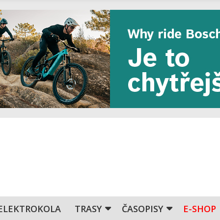
ELEKTROKOLA
TRASY
ČASOPISY
E-SHOP