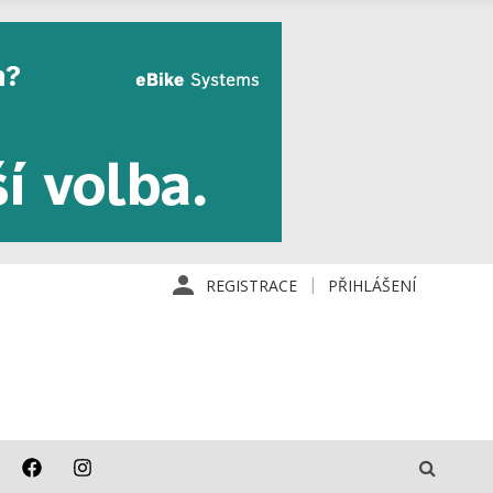
REGISTRACE
PŘIHLÁŠENÍ